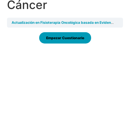
Cáncer
Actualización en Fisioterapia Oncológica basada en Evidencia Científica 2025