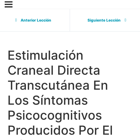
Anterior Lección
Siguiente Lección
Estimulación
Craneal Directa
Transcutánea En
Los Síntomas
Psicocognitivos
Producidos Por El