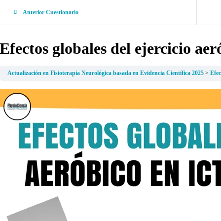
Anterior Cuestionario
Efectos globales del ejercicio aer
Actualización en Fisioterapia Neurológica basada en Evidencia Científica 2025
Efec